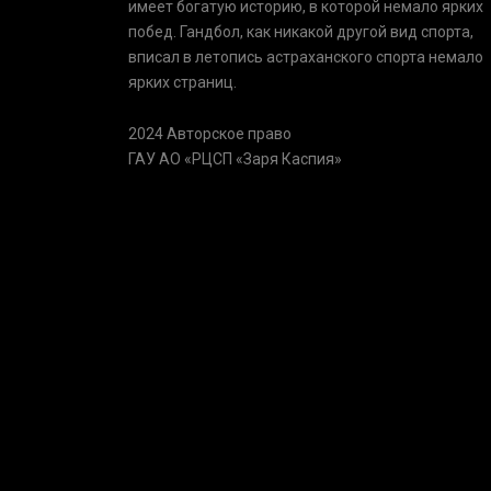
имеет богатую историю, в которой немало ярких
побед. Гандбол, как никакой другой вид спорта,
вписал в летопись астраханского спорта немало
ярких страниц.
2024 Авторское право
ГАУ АО «РЦСП «Заря Каспия»