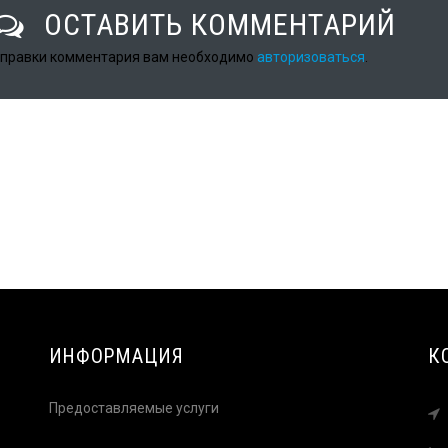
ОСТАВИТЬ КОММЕНТАРИЙ
тправки комментария вам необходимо
авторизоваться
.
ИНФОРМАЦИЯ
К
Предоставляемые услуги
–