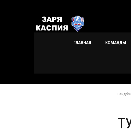
ГЛАВНАЯ
КОМАНДЫ
Гандбо
Т