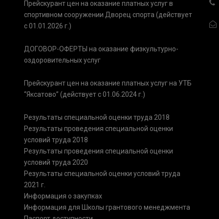
Прейскурант цен на оказание платных услуг в
спортивном сооружении Дворец спорта (действует
с 01.01.2026 г.)
ДОГОВОР-ОФЕРТЫ на оказание физкультурно-
оздоровительных услуг
Прейскурант цен на оказание платных услуг на УТБ
“Яксатово” (действует с 01.06.2024 г.)
Результаты специальной оценки труда 2018
Результаты проведения специальной оценки
условий труда 2018
Результаты проведения специальной оценки
условий труда 2020
Результаты специальной оценки условий труда
2021 г.
Информация о закупках
Информация для Школы грантового менеджмента
Паспорт доступности