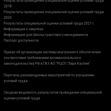
Результаты проведения специальной оценки условий труда
2018
Результаты проведения специальной оценки условий труда
2020
Результаты специальной оценки условий труда 2021 г.
Информация о закупках
Информация для Школы грантового менеджмента
Паспорт доступности
Приказ об организации системы внутреннего обеспечения
соответствия требованиям антимонопольного
законодательства РФ в ГАУ АО “РЦСП “Заря Каспия”
Перечень рекомендуемых мероприятий по улучшению
условий труда
Сводная ведомость результатов проведения специальной
оценки условий труда