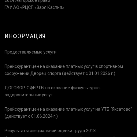
2024 Авторское право
ГАУ АО «РЦСП «Заря Каспия»
ИНФОРМАЦИЯ
Предоставляемые услуги
Прейскурант цен на оказание платных услуг в спортивном
сооружении Дворец спорта (действует с 01.01.2026 г.)
ДОГОВОР-ОФЕРТЫ на оказание физкультурно-
оздоровительных услуг
Прейскурант цен на оказание платных услуг на УТБ “Яксатово”
(действует с 01.06.2024 г.)
Результаты специальной оценки труда 2018