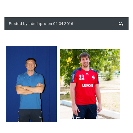
Posted by adminpro on 01.04.2016